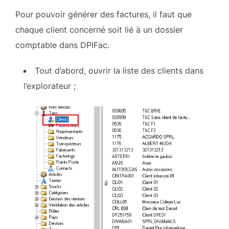
Pour pouvoir générer des factures, il faut que
chaque client concerné soit lié à un dossier
comptable dans DPIFac.
Tout d’abord, ouvrir la liste des clients dans
l’explorateur ;