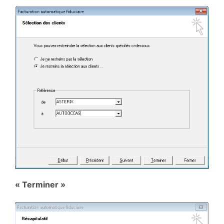
« Terminer »