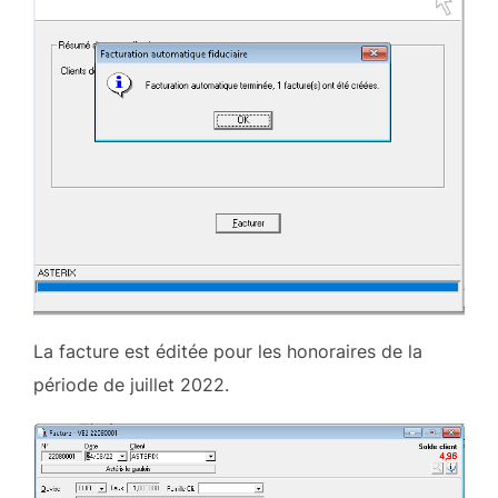
La facture est éditée pour les honoraires de la
période de juillet 2022.