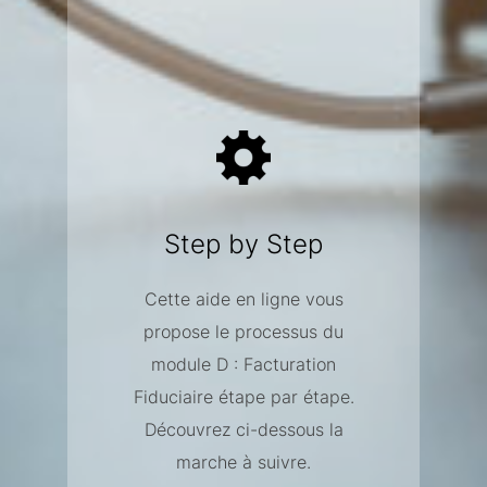
Step by Step
Cette aide en ligne vous
propose le processus du
module D : Facturation
Fiduciaire étape par étape.
Découvrez ci-dessous la
marche à suivre.