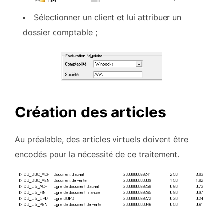
Sélectionner un client et lui attribuer un
dossier comptable ;
Création des articles
Au préalable, des articles virtuels doivent être
encodés pour la nécessité de ce traitement.