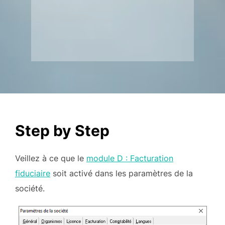
Step by Step
Veillez à ce que le
module D : Facturation
fiduciaire
soit activé dans les paramètres de la
société.