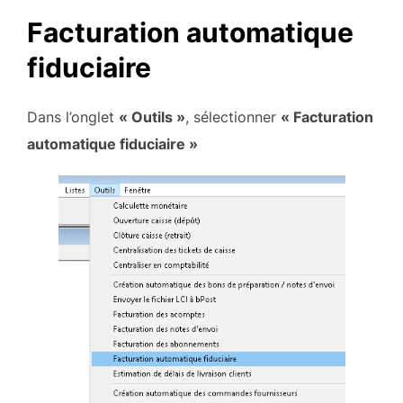
Facturation automatique
fiduciaire
Dans l’onglet
« Outils »
, sélectionner
« Facturation
automatique fiduciaire »