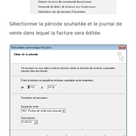
Sélectionner la période souhaitée et le journal de
vente dans lequel la facture sera éditée.