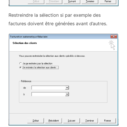
Restreindre la sélection si par exemple des
factures doivent être générées avant d’autres.