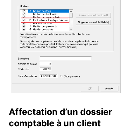
Affectation d’un dossier
comptable à un client