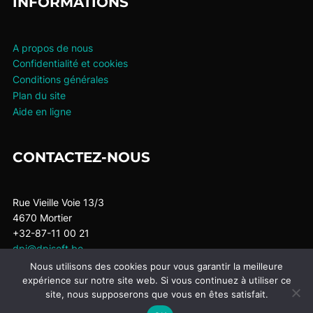
INFORMATIONS
A propos de nous
Confidentialité et cookies
Conditions générales
Plan du site
Aide en ligne
CONTACTEZ-NOUS
Rue Vieille Voie 13/3
4670 Mortier
+32-87-11 00 21
dpi@dpisoft.be
Nous utilisons des cookies pour vous garantir la meilleure
expérience sur notre site web. Si vous continuez à utiliser ce
site, nous supposerons que vous en êtes satisfait.