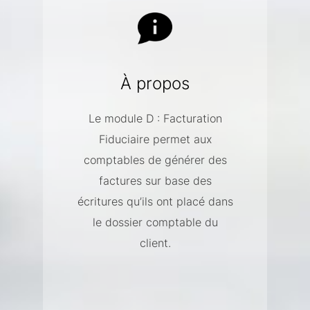
À propos
Le module D : Facturation
Fiduciaire permet aux
comptables de générer des
factures sur base des
écritures qu’ils ont placé dans
le dossier comptable du
client.