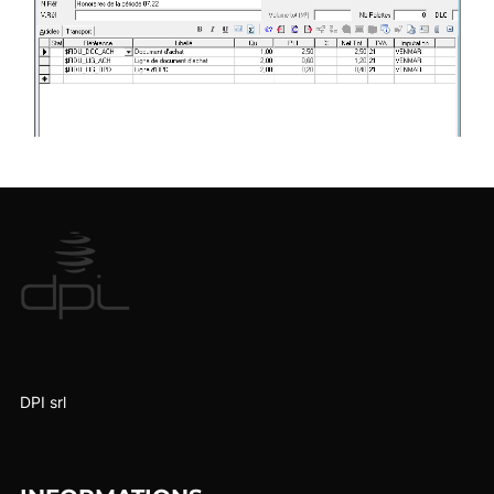
DPI srl